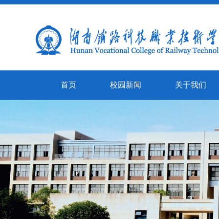
首页
校园新闻
关于我们