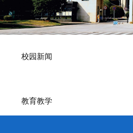
校园新闻
教育教学