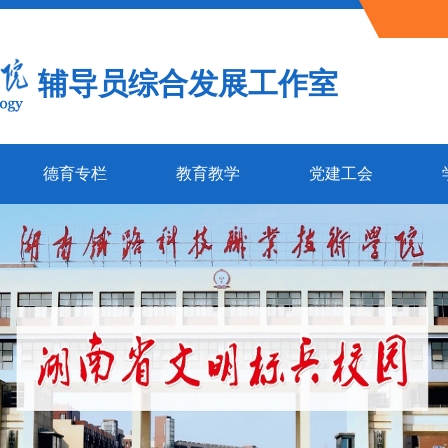
辅导员综合发展工作室
德育专栏
教育教学
党建工会