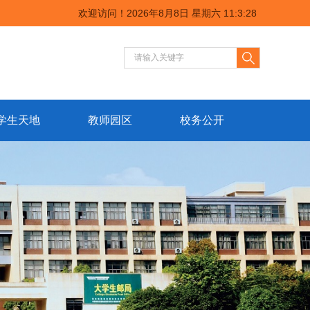
欢迎访问！
2026年8月8日 星期六 11:3:28
学生天地
教师园区
校务公开