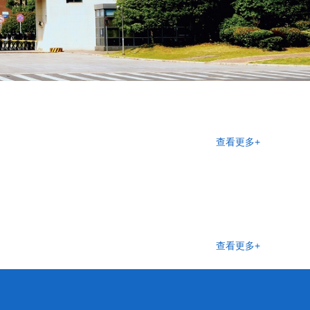
查看更多+
查看更多+