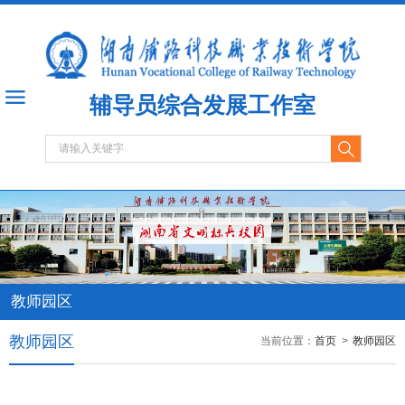
辅导员综合发展工作室
教师园区
教师园区
当前位置：
首页
>
教师园区