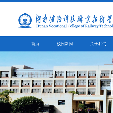
首页
校园新闻
关于我们