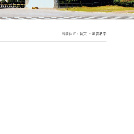
当前位置：
首页
>
教育教学