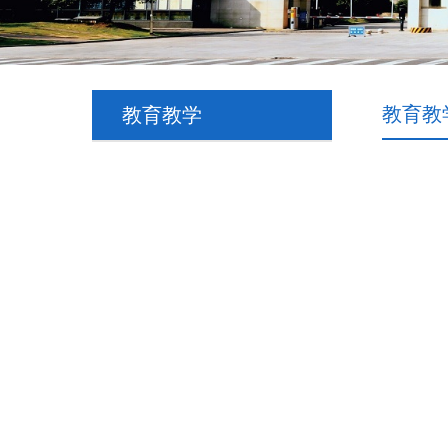
教育教
教育教学