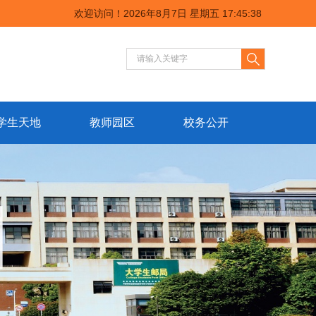
欢迎访问！
2026年8月7日 星期五 17:45:38
学生天地
教师园区
校务公开