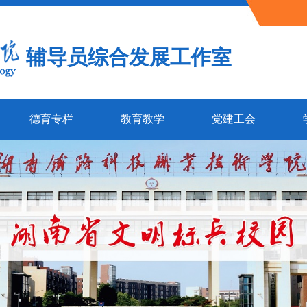
辅导员综合发展工作室
德育专栏
教育教学
党建工会